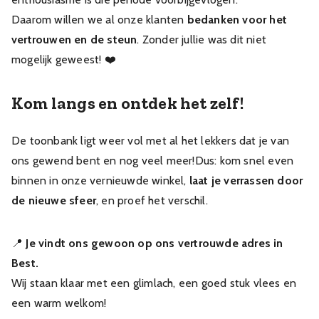
Daarom willen we al onze klanten
bedanken voor het
vertrouwen en de steun
. Zonder jullie was dit niet
mogelijk geweest! ❤️
Kom langs en ontdek het zelf!
De toonbank ligt weer vol met al het lekkers dat je van
ons gewend bent en nog veel meer!Dus: kom snel even
binnen in onze vernieuwde winkel,
laat je verrassen door
de nieuwe sfeer
, en proef het verschil.
📍
Je vindt ons gewoon op ons vertrouwde adres in
Best.
Wij staan klaar met een glimlach, een goed stuk vlees en
een warm welkom!