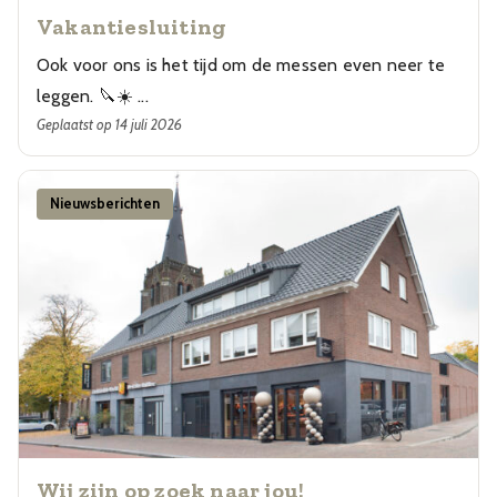
Vakantiesluiting
Ook voor ons is het tijd om de messen even neer te
leggen. 🔪☀️ ...
Geplaatst op 14 juli 2026
Nieuwsberichten
Wij zijn op zoek naar jou!