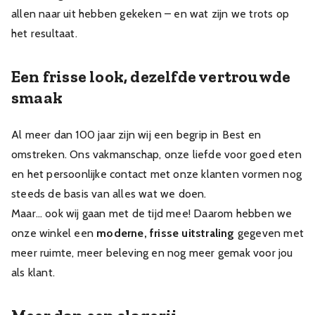
allen naar uit hebben gekeken – en wat zijn we trots op
het resultaat.
Een frisse look, dezelfde vertrouwde
smaak
Al meer dan 100 jaar zijn wij een begrip in Best en
omstreken. Ons vakmanschap, onze liefde voor goed eten
en het persoonlijke contact met onze klanten vormen nog
steeds de basis van alles wat we doen.
Maar… ook wij gaan met de tijd mee! Daarom hebben we
onze winkel een
moderne, frisse uitstraling
gegeven met
meer ruimte, meer beleving en nog meer gemak voor jou
als klant.