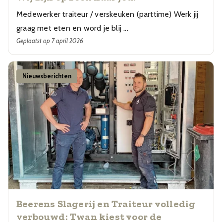
Medewerker traiteur / verskeuken (parttime) Werk jij
graag met eten en word je blij ...
Geplaatst op 7 april 2026
Nieuwsberichten
Beerens Slagerij en Traiteur volledig
verbouwd: Twan kiest voor de