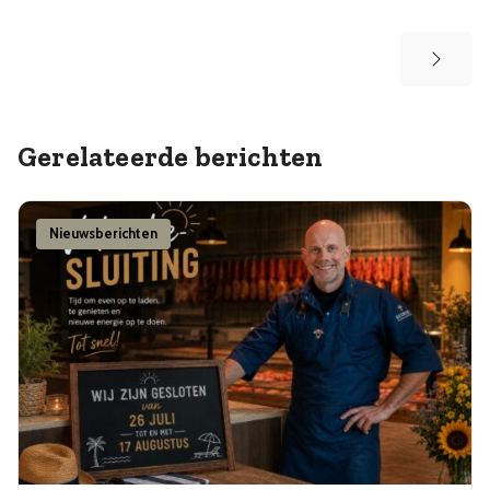
Gerelateerde berichten
Nieuwsberichten