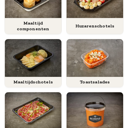
Maaltijd
Huzarenschotels
componenten
Maaltijdschotels
Toastsalades