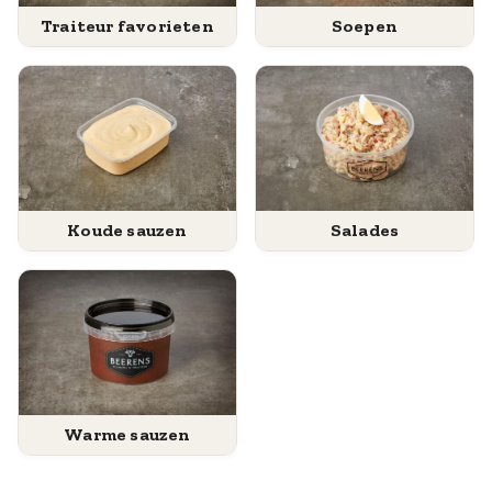
Traiteur favorieten
Soepen
Koude sauzen
Salades
Warme sauzen