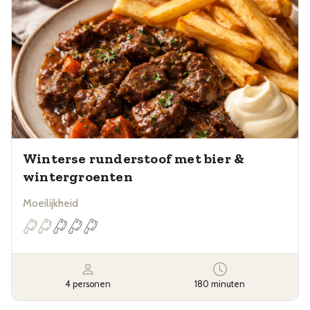
Winterse runderstoof met bier &
wintergroenten
Moeilijkheid
4 personen
180 minuten