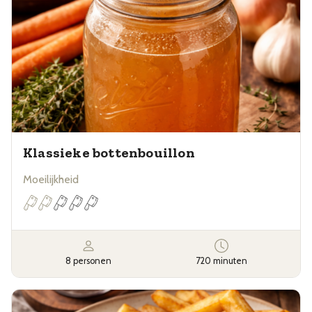
Klassieke bottenbouillon
Moeilijkheid
8 personen
720 minuten