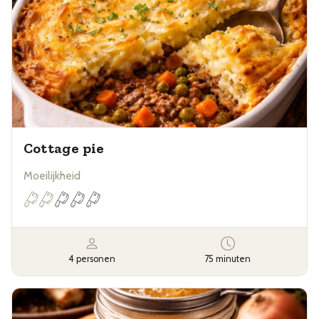
Cottage pie
Moeilijkheid
4 personen
75 minuten