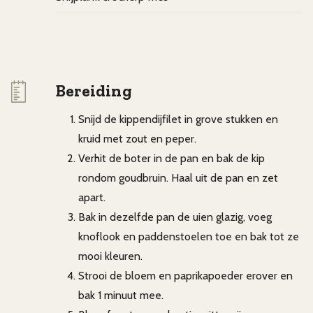
Bereiding
Snijd de kippendijfilet in grove stukken en
kruid met zout en peper.
Verhit de boter in de pan en bak de kip
rondom goudbruin. Haal uit de pan en zet
apart.
Bak in dezelfde pan de uien glazig, voeg
knoflook en paddenstoelen toe en bak tot ze
mooi kleuren.
Strooi de bloem en paprikapoeder erover en
bak 1 minuut mee.